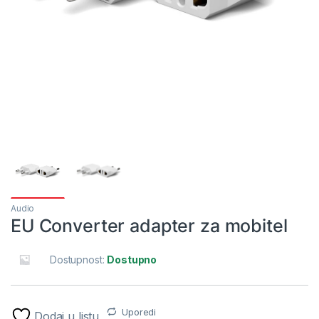
Audio
EU Converter adapter za mobitel
Dostupnost:
Dostupno
Uporedi
Dodaj u listu