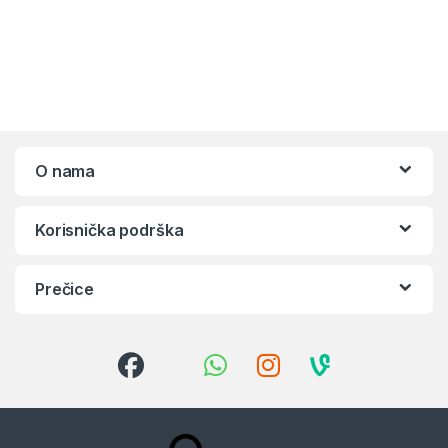
O nama
Korisnička podrška
Prečice