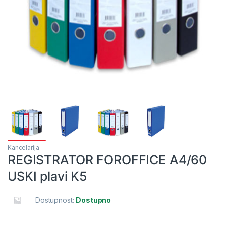
Kancelarija
REGISTRATOR FOROFFICE A4/60
USKI plavi K5
Dostupnost:
Dostupno