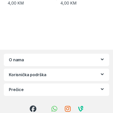
4,00
KM
4,00
KM
O nama
Korisnička podrška
Prečice