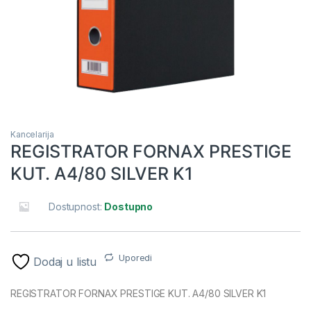
Kancelarija
REGISTRATOR FORNAX PRESTIGE
KUT. A4/80 SILVER K1
Dostupnost:
Dostupno
Uporedi
Dodaj u listu
REGISTRATOR FORNAX PRESTIGE KUT. A4/80 SILVER K1