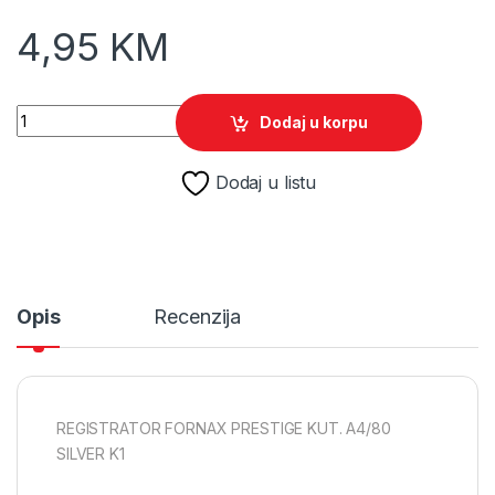
4,95
KM
REGISTRATOR FORNAX PRESTIGE KUT. A4/80 SILVER K1 quan
Dodaj u korpu
Dodaj u listu
Opis
Recenzija
REGISTRATOR FORNAX PRESTIGE KUT. A4/80
SILVER K1